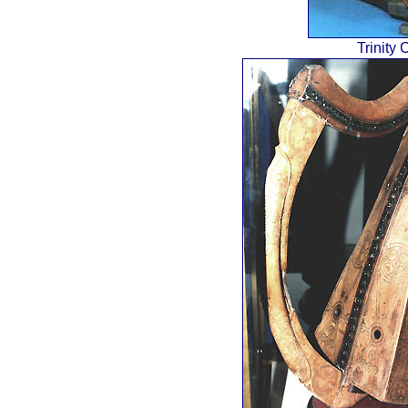
Trinity 