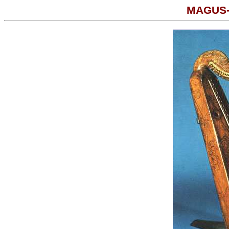
MAGUS-