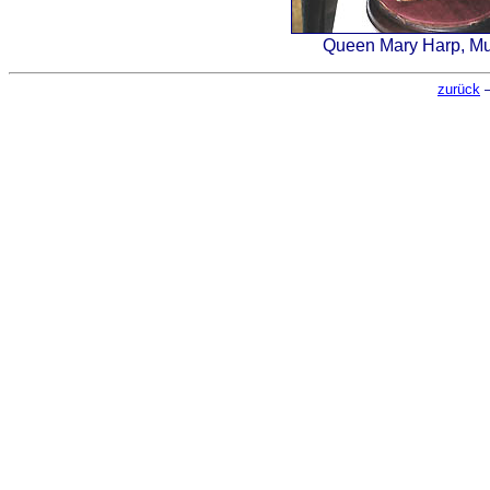
Queen Mary Harp, Mus
zurück